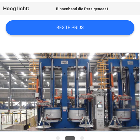
Hoog licht:
Binnenband die Pers geneest
BESTE PRIJS