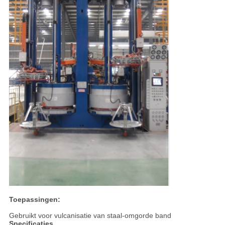
Toepassingen:
Gebruikt voor vulcanisatie van staal-omgorde band
Specificaties