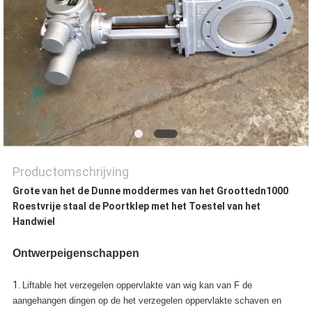
Productomschrijving
Grote van het de Dunne moddermes van het Groottedn1000
Roestvrije staal de Poortklep met het Toestel van het
Handwiel
Ontwerpeigenschappen
1.
Liftable het verzegelen oppervlakte van wig kan van F de
aangehangen dingen op de het verzegelen oppervlakte schaven en