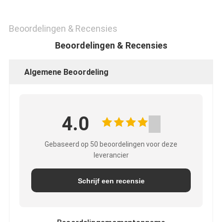
Beoordelingen & Recensies
Beoordelingen & Recensies
Algemene Beoordeling
4.0
Gebaseerd op 50 beoordelingen voor deze
leverancier
Schrijf een recensie