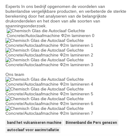
Experts In ons bedrijf opgenomen de voordelen van
buitenlandse vergelijkbare producten, en verbeterde de sterkte
berekening door het analyseren van de belangrijkste
drukonderdelen en het doen van alle soorten van
spanningsonderzoek.
Ons team
band het vulcaniseren machine
Binnenband die Pers genezen
autoclaaf voor aacinstallatie