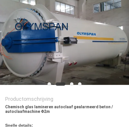
Productomschrijving
Chemisch glas lamineren autoclaaf gealarmeerd beton /
autoclaafmachine Φ2m
Snelle details: