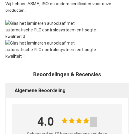
Wij hebben ASME, ISO en andere certificaten voor onze
producten.
Beoordelingen & Recensies
Algemene Beoordeling
4.0